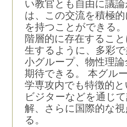
い教官とも自由に議論
は、この交流を積極的
を持つことができる。
階層的に存在すること
生するように、多彩で
小グループ、物性理論
期待できる。 本グル
学専攻内でも特徴的と
ビジターなどを通じて
解、さらに国際的な視
る。