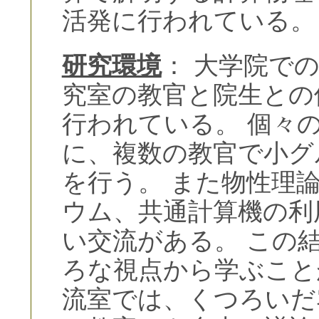
活発に行われている。
研究環境
： 大学院で
究室の教官と院生との
行われている。 個々
に、複数の教官で小グ
を行う。 また物性理
ウム、共通計算機の利
い交流がある。 この
ろな視点から学ぶこと
流室では、くつろいだ