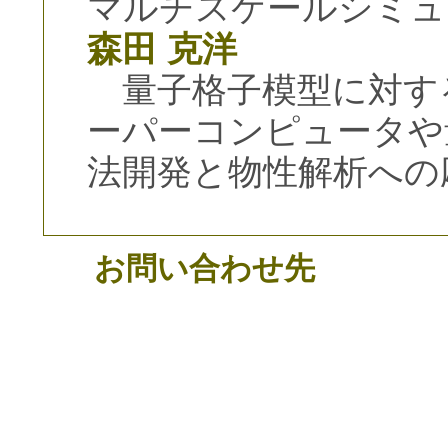
マルチスケールシミュ
森田 克洋
量子格子模型に対す
ーパーコンピュータや
法開発と物性解析への
お問い合わせ先