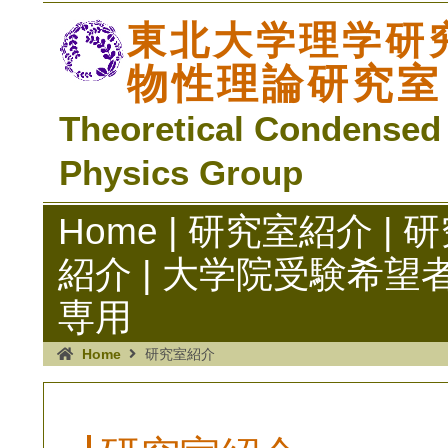
東北大学理学研
物性理論研究室
Theoretical Condensed M
Physics Group
Home
|
研究室紹介
|
研
紹介
|
大学院受験希望
専用
Home
研究室紹介