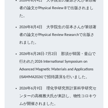
2026年8月4日 大学院生の桑原さんが筆頭著
者の論文がPhysical Review Bで出版されまし
た。
2026年8月4日 大学院生の笹本さんが筆頭著
者の論文がPhysical Review Researchで出版さ
れました。
2026年6月28日-7月2日 那須が韓国・釜山で
行われた2026 International Symposium on
Advanced Magnetic Materials and Applications
(ISAMMA2026)で招待講演を行いました。
2026年6月9日 理化学研究所計算科学研究セ
ンターの高橋雅大氏が来訪し、物性コロキウ
ムが開催されました。