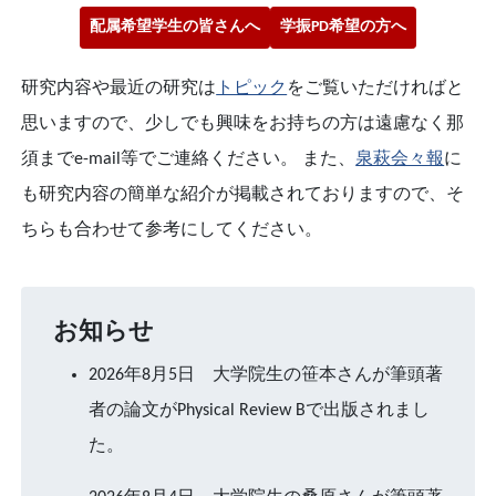
配属希望学生の皆さんへ
学振PD希望の方へ
研究内容や最近の研究は
トピック
をご覧いただければと
思いますので、少しでも興味をお持ちの方は遠慮なく那
須までe-mail等でご連絡ください。 また、
泉萩会々報
に
も研究内容の簡単な紹介が掲載されておりますので、そ
ちらも合わせて参考にしてください。
お知らせ
2026年8月5日 大学院生の笹本さんが筆頭著
者の論文がPhysical Review Bで出版されまし
た。