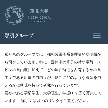
那須グループ
私たちのグループでは、強相関電子系を理論的な側面か
ら研究しています。特に、固体中の電子の持つ電荷・ス
ピンの自由度に加えて、どの局在軌道を占有するかの自
由度である軌道の自由度が、物性にどのような影響を与
えるかに興味を持って研究を行っています。
意欲のある学部学生、大学院生、学振PDを広く募集して
います。 詳しくは以下のリンクをご覧ください。