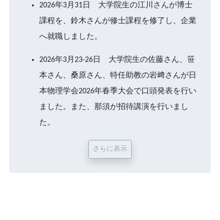
2026年3月31日 大学院生の江川さんが博士
課程を、鈴木さんが修士課程を修了し、企業
へ就職しました。
2026年3月23-26日 大学院生の佐藤さん、笹
本さん、桑原さん、特任助教の岩﨑さんが日
本物理学会2026年春季大会で口頭発表を行い
ました。また、那須が招待講演を行いまし
た。
さらに表示