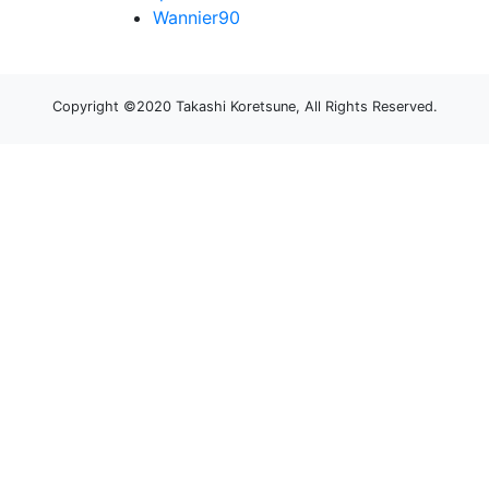
Wannier90
Copyright ©2020 Takashi Koretsune, All Rights Reserved.