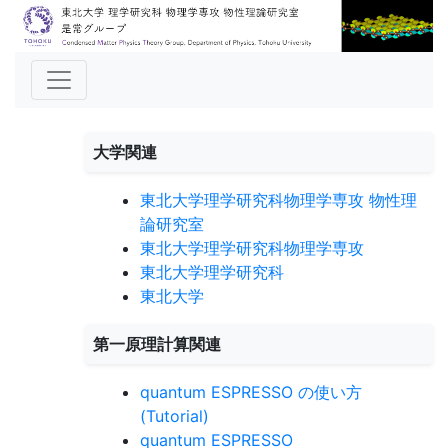
大学関連
東北大学理学研究科物理学専攻 物性理
論研究室
東北大学理学研究科物理学専攻
東北大学理学研究科
東北大学
第一原理計算関連
quantum ESPRESSO の使い方
(Tutorial)
quantum ESPRESSO